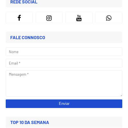
REDE SOCIAL
FALE CONNOSCO
TOP 10 DA SEMANA