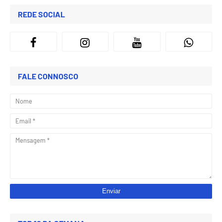
REDE SOCIAL
FALE CONNOSCO