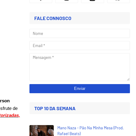
FALE CONNOSCO
rson
TOP 10 DA SEMANA
sfrute de
torizadas,
Mano Naza - Pão Na Minha Mesa (Prod.
Rafael Beats)