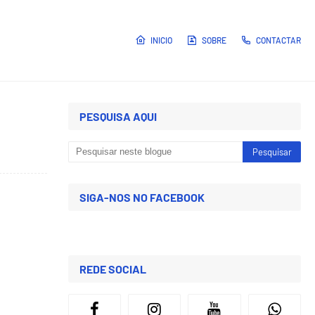
INICIO
SOBRE
CONTACTAR
PESQUISA AQUI
SIGA-NOS NO FACEBOOK
REDE SOCIAL