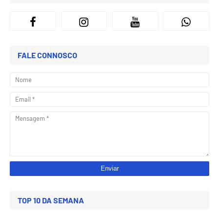
FALE CONNOSCO
TOP 10 DA SEMANA