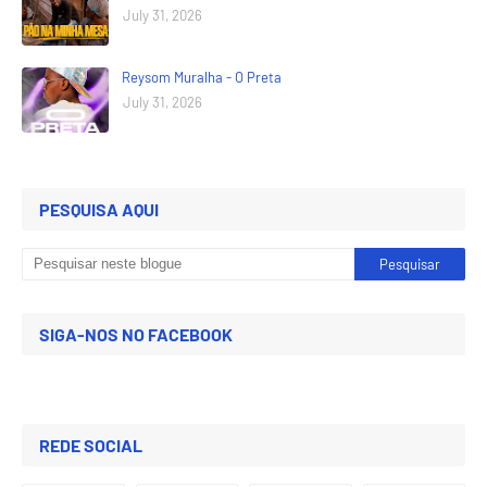
July 31, 2026
Reysom Muralha - O Preta
July 31, 2026
PESQUISA AQUI
SIGA-NOS NO FACEBOOK
REDE SOCIAL