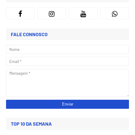
FALE CONNOSCO
TOP 10 DA SEMANA