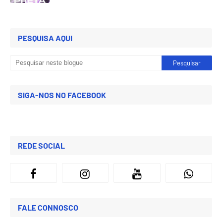
PESQUISA AQUI
SIGA-NOS NO FACEBOOK
REDE SOCIAL
FALE CONNOSCO